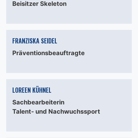
Beisitzer Skeleton
FRANZISKA SEIDEL
Präventionsbeauftragte
LOREEN KÜHNEL
Sachbearbeiterin
Talent- und Nachwuchssport