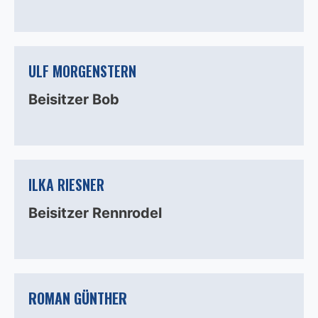
ULF MORGENSTERN
Beisitzer Bob
ILKA RIESNER
Beisitzer Rennrodel
ROMAN GÜNTHER