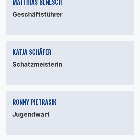
MATTHIAS BENESCH
Geschäftsführer
KATJA SCHÄFER
Schatzmeisterin
RONNY PIETRASIK
Jugendwart