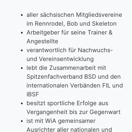
aller sächsischen Mitgliedsvereine
im Rennrodel, Bob und Skeleton
Arbeitgeber für seine Trainer &
Angestellte
verantwortlich für Nachwuchs-
und Vereinsentwicklung
lebt die Zusammenarbeit mit
Spitzenfachverband BSD und den
internationalen Verbänden FIL und
IBSF
besitzt sportliche Erfolge aus
Vergangenheit bis zur Gegenwart
ist mit WiA gemeinsamer
Ausrichter aller nationalen und