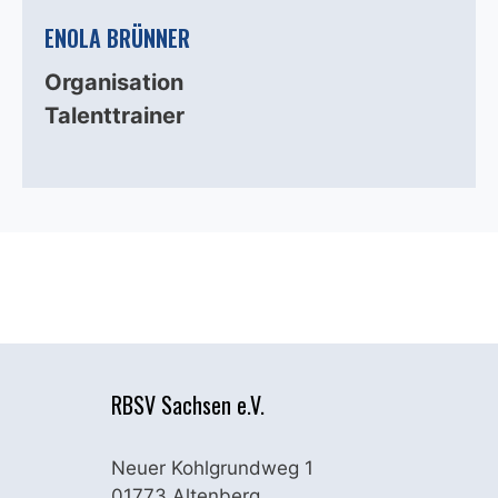
ENOLA BRÜNNER
Organisation
Talenttrainer
RBSV Sachsen e.V.
Neuer Kohlgrundweg 1
01773 Altenberg