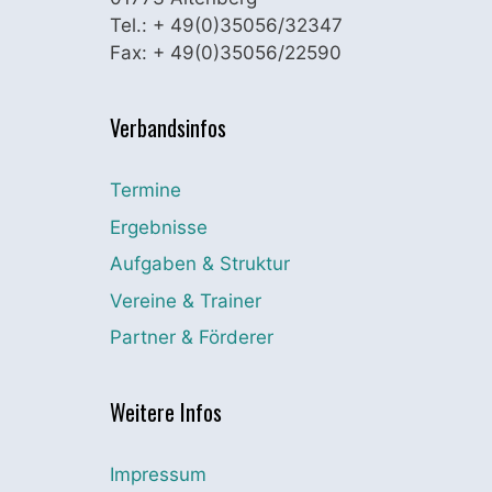
Tel.: + 49(0)35056/32347
Fax: + 49(0)35056/22590
Verbandsinfos
Termine
Ergebnisse
Aufgaben & Struktur
Vereine & Trainer
Partner & Förderer
Weitere Infos
Impressum