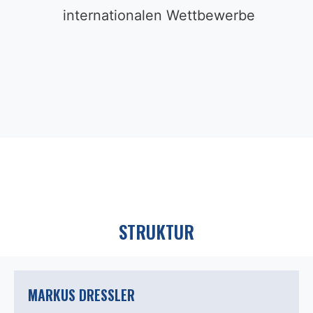
internationalen Wettbewerbe
STRUKTUR
M
ARKUS DRESSLER