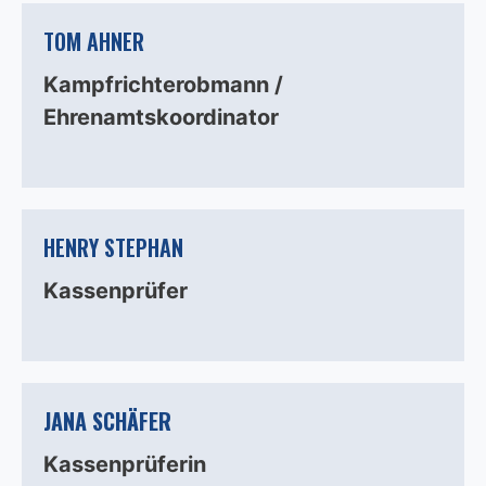
TOM AHNER
Kampfrichterobmann /
Ehrenamtskoordinator
HENRY STEPHAN
Kassenprüfer
JANA SCHÄFER
Kassenprüferin