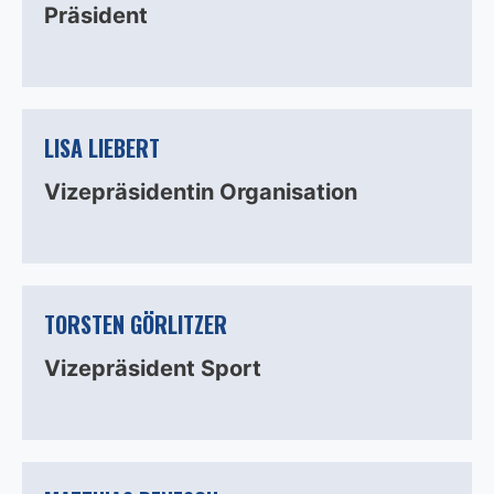
Präsident
LISA LIEBERT
Vizepräsidentin Organisation
TORSTEN GÖRLITZER
Vizepräsident Sport