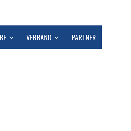
BE
VERBAND
PARTNER