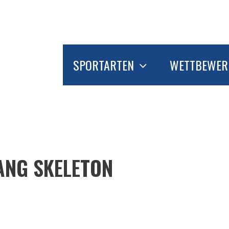
SPORTARTEN
WETTBEWER
NG SKELETON