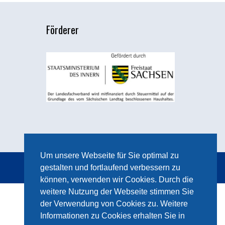
Förderer
Um unsere Webseite für Sie optimal zu
gestalten und fortlaufend verbessern zu
können, verwenden wir Cookies. Durch die
weitere Nutzung der Webseite stimmen Sie
der Verwendung von Cookies zu. Weitere
Informationen zu Cookies erhalten Sie in